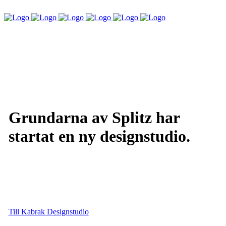
Grundarna av Splitz har
startat en ny designstudio.
Till Kabrak Designstudio